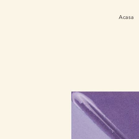
Acasa