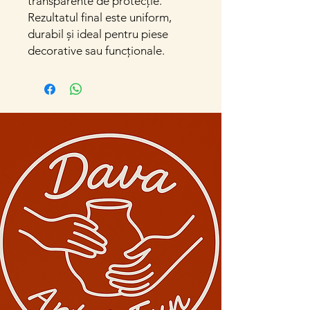
transparente de protecție.
Rezultatul final este uniform,
durabil și ideal pentru piese
decorative sau funcționale.