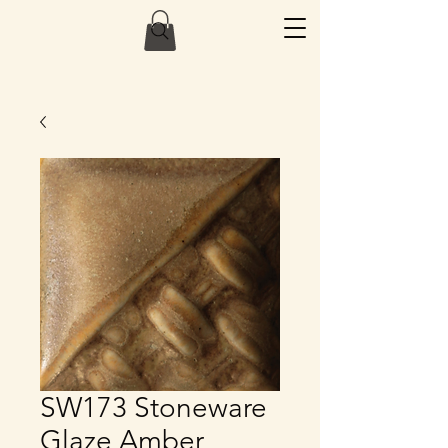
SW173 Stoneware
Glaze Amber