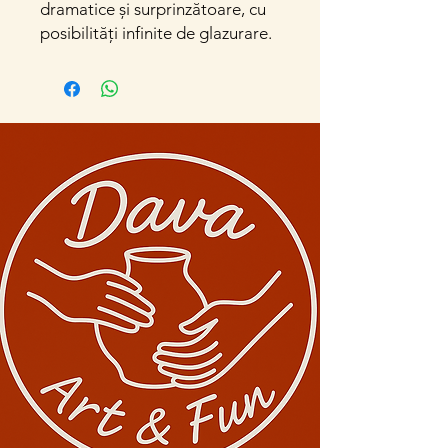
dramatice și surprinzătoare, cu
posibilități infinite de glazurare.