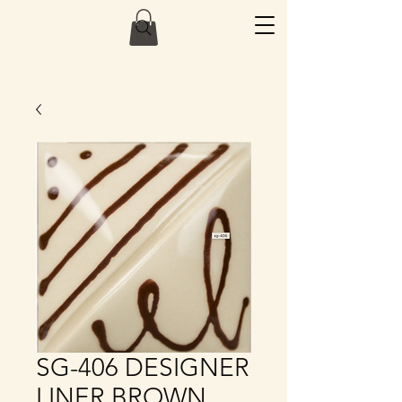
SG-406 DESIGNER
LINER BROWN