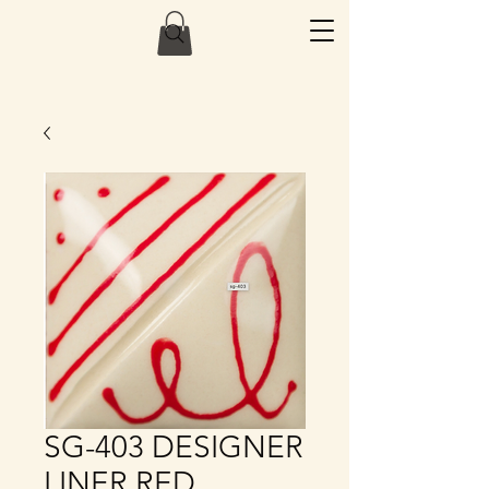
SG-403 DESIGNER
LINER RED