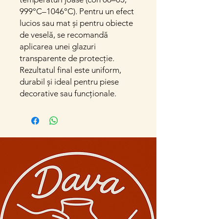
999°C–1046°C). Pentru un efect
lucios sau mat și pentru obiecte
de veselă, se recomandă
aplicarea unei glazuri
transparente de protecție.
Rezultatul final este uniform,
durabil și ideal pentru piese
decorative sau funcționale.