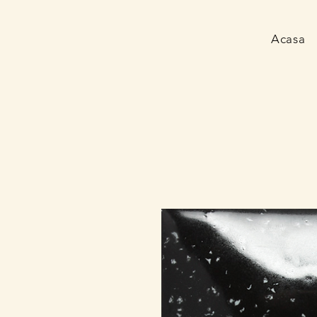
Acasa