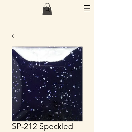
SP-212 Speckled