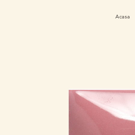
Acasa