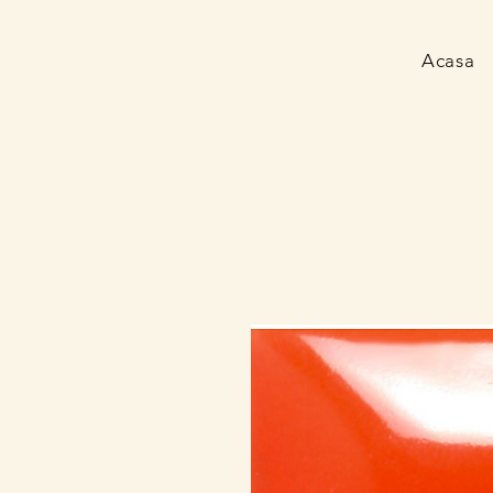
Acasa