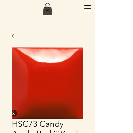
HSC73 Candy