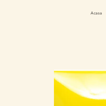
Acasa