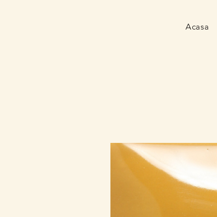
Acasa