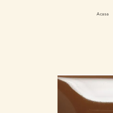
Acasa