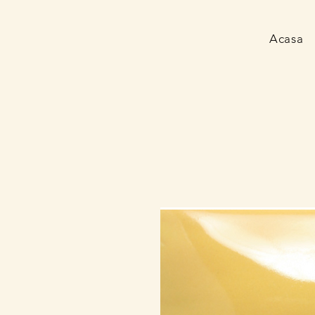
Acasa