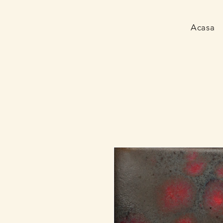
Acasa