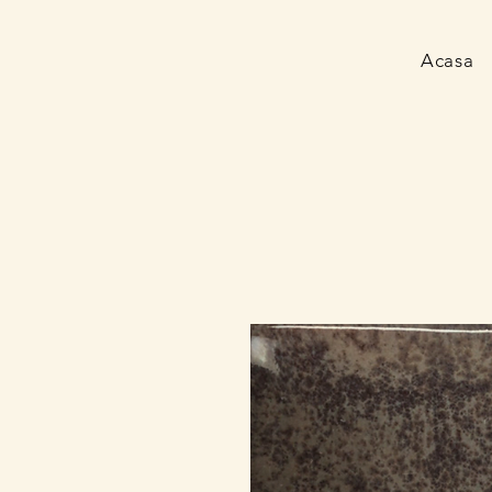
Acasa