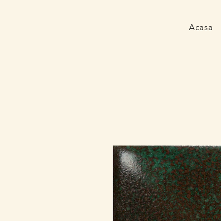
Acasa