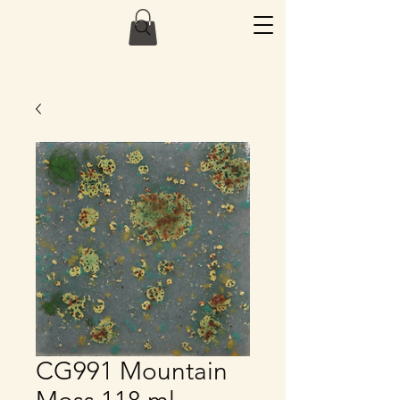
CG991 Mountain