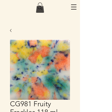
CG981 Fruity