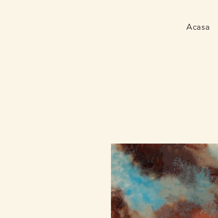
Acasa