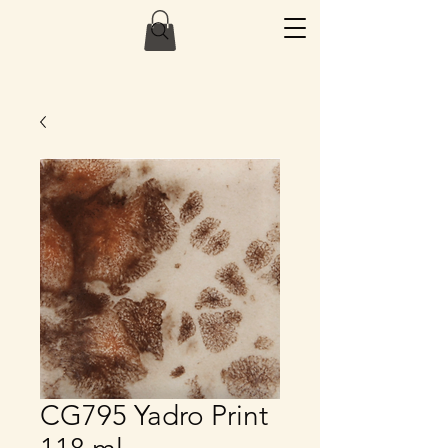
CG795 Yadro Print