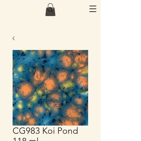
CG983 Koi Pond